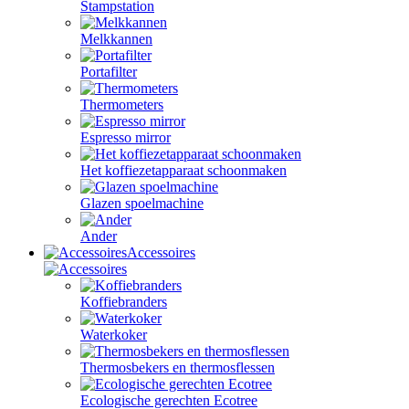
Stampstation
Melkkannen
Portafilter
Thermometers
Espresso mirror
Het koffiezetapparaat schoonmaken
Glazen spoelmachine
Ander
Accessoires
Koffiebranders
Waterkoker
Thermosbekers en thermosflessen
Ecologische gerechten Ecotree