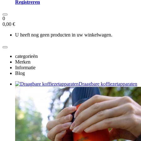
Registreren
0
0,00 €
U heeft nog geen producten in uw winkelwagen.
categorieën
Merken
Informatie
Blog
Draagbare koffiezetapparaten