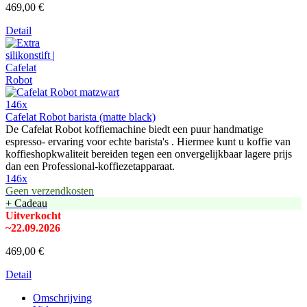
469,00 €
Detail
146x
Cafelat Robot barista (matte black)
De Cafelat Robot koffiemachine biedt een puur handmatige
espresso- ervaring voor echte barista's . Hiermee kunt u koffie van
koffieshopkwaliteit bereiden tegen een onvergelijkbaar lagere prijs
dan een Professional-koffiezetapparaat.
146x
Geen verzendkosten
+ Cadeau
Uitverkocht
~22.09.2026
469,00 €
Detail
Omschrijving