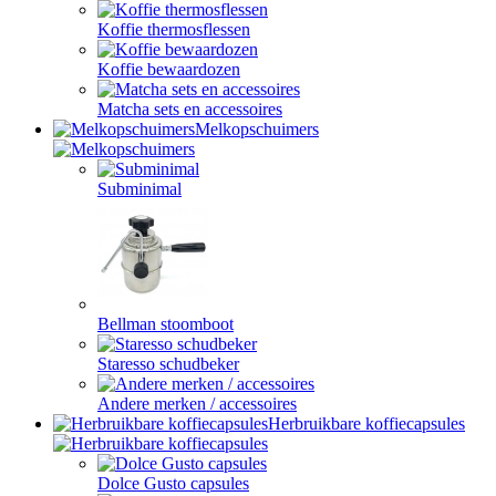
Koffie thermosflessen
Koffie bewaardozen
Matcha sets en accessoires
Melkopschuimers
Subminimal
Bellman stoomboot
Staresso schudbeker
Andere merken / accessoires
Herbruikbare koffiecapsules
Dolce Gusto capsules