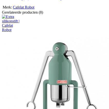
Merk:
Cafelat Robot
Gerelateerde producten (8)