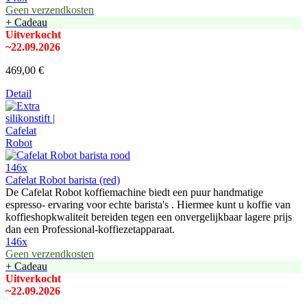
Geen verzendkosten
+ Cadeau
Uitverkocht
~22.09.2026
469,00 €
Detail
146x
Cafelat Robot barista (red)
De Cafelat Robot koffiemachine biedt een puur handmatige
espresso- ervaring voor echte barista's . Hiermee kunt u koffie van
koffieshopkwaliteit bereiden tegen een onvergelijkbaar lagere prijs
dan een Professional-koffiezetapparaat.
146x
Geen verzendkosten
+ Cadeau
Uitverkocht
~22.09.2026